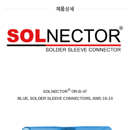
제품상세
®
SOLNECTOR
OR-B-47
BLUE, SOLDER SLEEVE CONNECTORS, AWG 16-14