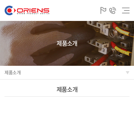
제품소개
제품소개
제품소개